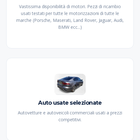
Vastissima disponibilità di motori. Pezzi di ricambio
usati testati per tutte le motorizzazioni di tutte le
marche (Porsche, Maserati, Land Rover, Jaguar, Audi,
BMW ecc...)
Auto usate selezionate
Autovetture e autoveicoli commerciali usati a prezzi
competitivi.