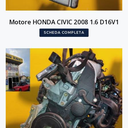
Motore HONDA CIVIC 2008 1.6 D16V1
SCHEDA COMPLETA