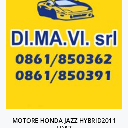
MOTORE HONDA JAZZ HYBRID2011
LDA3