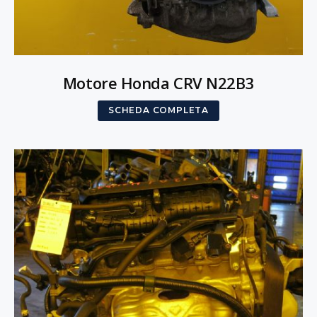
Motore Honda CRV N22B3
SCHEDA COMPLETA