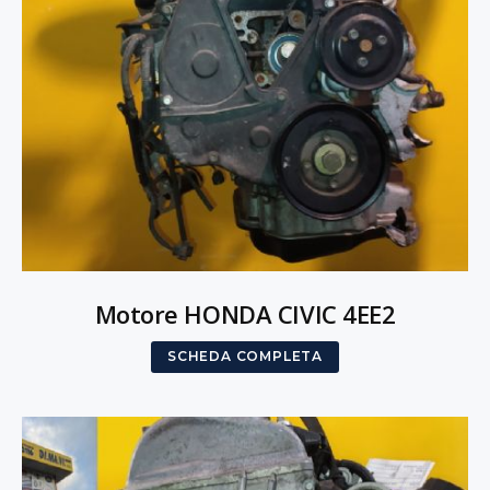
Motore HONDA CIVIC 4EE2
SCHEDA COMPLETA