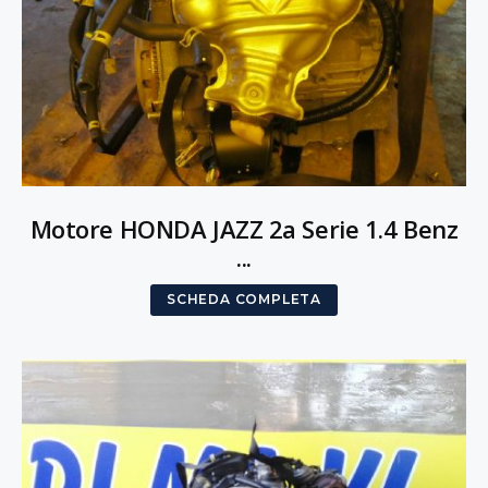
Motore HONDA JAZZ 2a Serie 1.4 Benz
...
SCHEDA COMPLETA