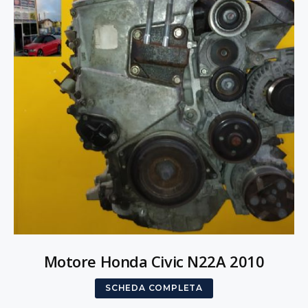
Motore Honda Civic N22A 2010
SCHEDA COMPLETA