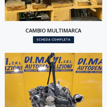
CAMBIO MULTIMARCA
SCHEDA COMPLETA