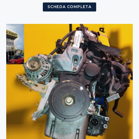
SCHEDA COMPLETA