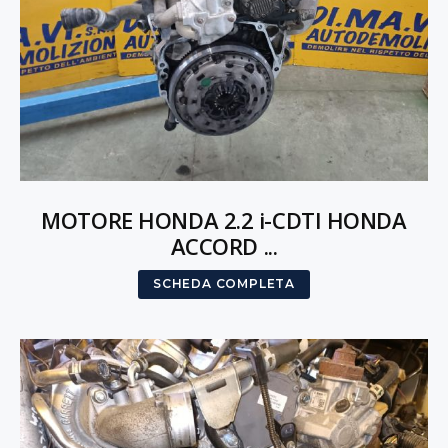
MOTORE HONDA 2.2 i-CDTI HONDA
ACCORD ...
SCHEDA COMPLETA