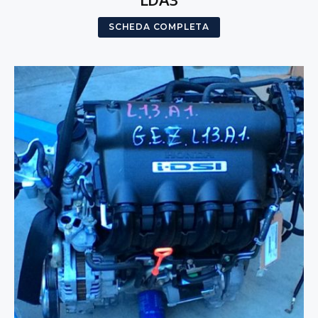
SCHEDA COMPLETA