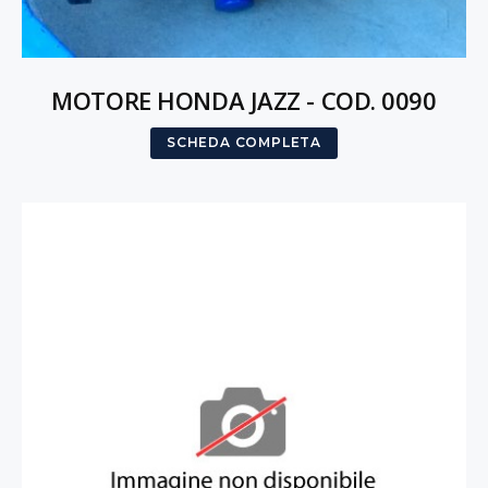
MOTORE HONDA JAZZ - COD. 0090
SCHEDA COMPLETA