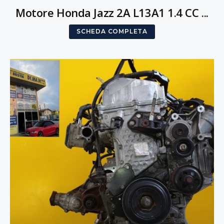
Motore Honda Jazz 2A L13A1 1.4 CC ...
SCHEDA COMPLETA