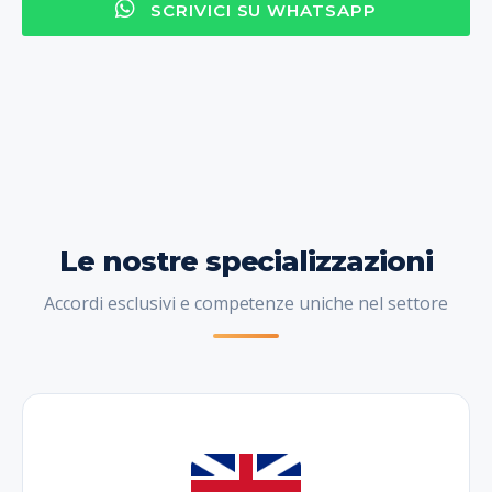
SCRIVICI SU WHATSAPP
Le nostre specializzazioni
Accordi esclusivi e competenze uniche nel settore