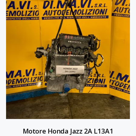
Motore Honda Jazz 2A L13A1