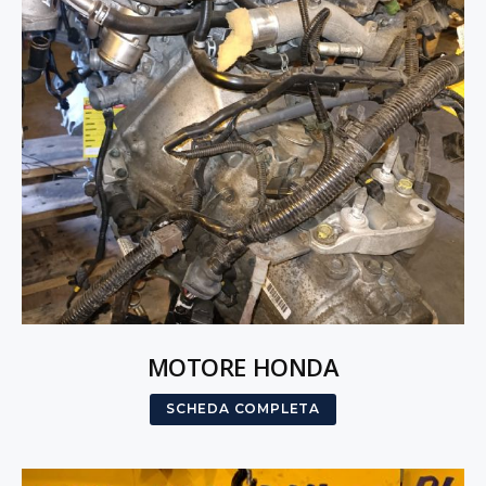
MOTORE HONDA
SCHEDA COMPLETA