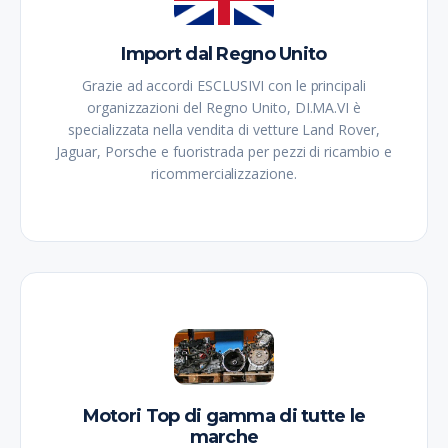
Import dal Regno Unito
Grazie ad accordi ESCLUSIVI con le principali
organizzazioni del Regno Unito, DI.MA.VI è
specializzata nella vendita di vetture Land Rover,
Jaguar, Porsche e fuoristrada per pezzi di ricambio e
ricommercializzazione.
Motori Top di gamma di tutte le
marche