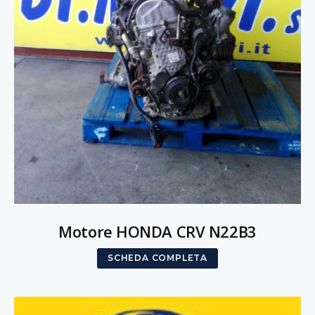
Motore HONDA CRV N22B3
SCHEDA COMPLETA