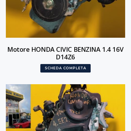
Motore HONDA CIVIC BENZINA 1.4 16V
D14Z6
SCHEDA COMPLETA