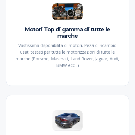
Motori Top di gamma di tutte le
marche
Vastissima disponibilità di motori. Pezzi di ricambio
usati testati per tutte le motorizzazioni di tutte le
marche (Porsche, Maserati, Land Rover, Jaguar, Audi,
BMW ecc...)