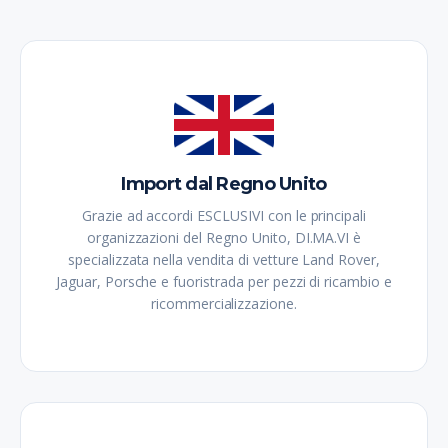
Import dal Regno Unito
Grazie ad accordi ESCLUSIVI con le principali
organizzazioni del Regno Unito, DI.MA.VI è
specializzata nella vendita di vetture Land Rover,
Jaguar, Porsche e fuoristrada per pezzi di ricambio e
ricommercializzazione.