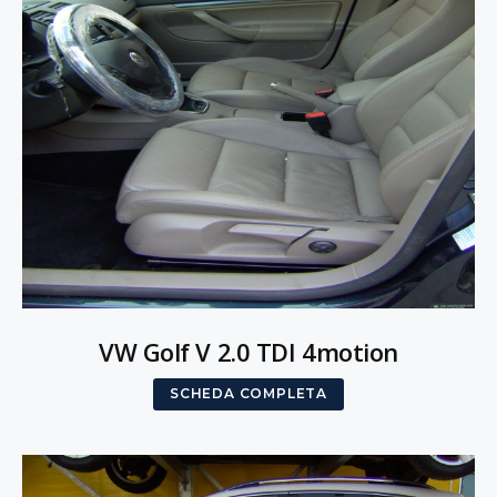
VW Golf V 2.0 TDI 4motion
SCHEDA COMPLETA