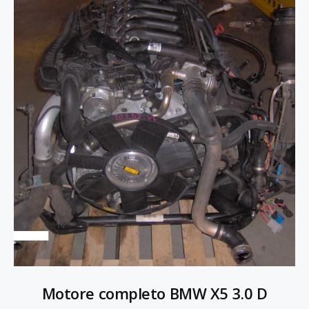
Motore completo BMW X5 3.0 D