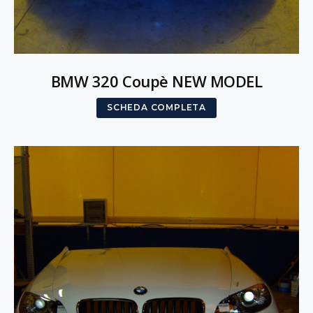
BMW 320 Coupè NEW MODEL
SCHEDA COMPLETA