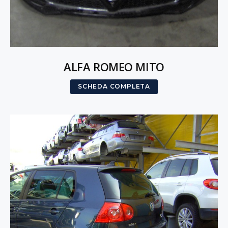
ALFA ROMEO MITO
SCHEDA COMPLETA