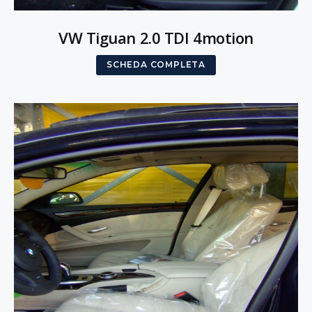
VW Tiguan 2.0 TDI 4motion
SCHEDA COMPLETA