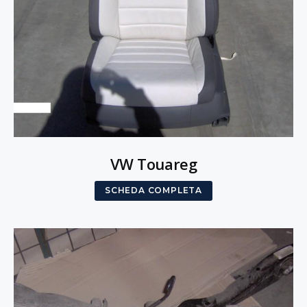
VW Touareg
SCHEDA COMPLETA