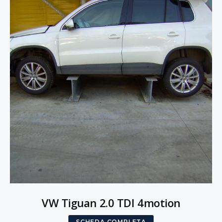
VW Tiguan 2.0 TDI 4motion
SCHEDA COMPLETA