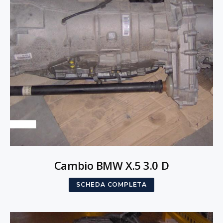
Cambio BMW X.5 3.0 D
SCHEDA COMPLETA