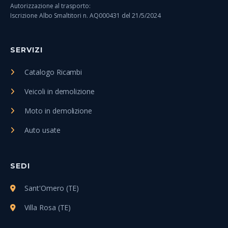
Autorizzazione al trasporto:
Iscrizione Albo Smaltitori n. AQ000431 del 21/5/2024
SERVIZI
Catalogo Ricambi
Veicoli in demolizione
Moto in demolizione
Auto usate
SEDI
Sant'Omero (TE)
Villa Rosa (TE)