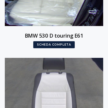
BMW 530 D touring E61
SCHEDA COMPLETA