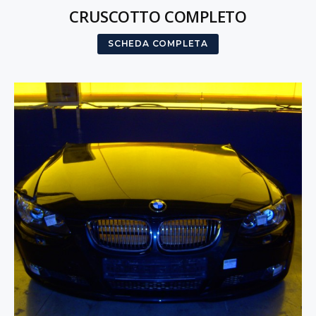
CRUSCOTTO COMPLETO
SCHEDA COMPLETA