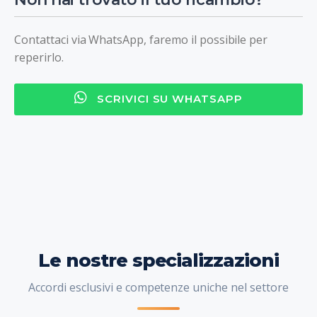
Contattaci via WhatsApp, faremo il possibile per
reperirlo.
SCRIVICI SU WHATSAPP
Le nostre specializzazioni
Accordi esclusivi e competenze uniche nel settore