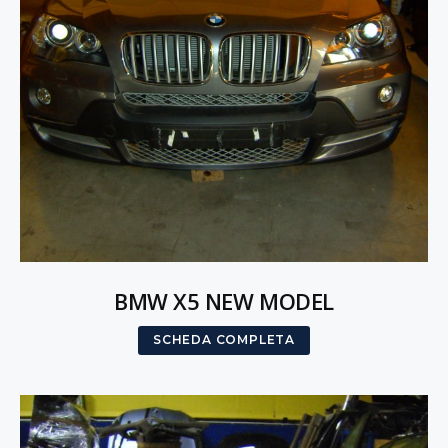
BMW X5 NEW MODEL
SCHEDA COMPLETA