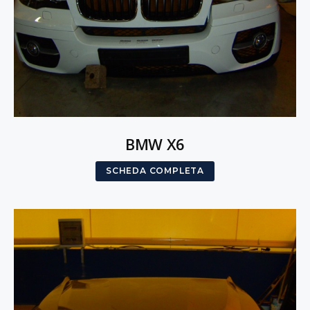
BMW X6
SCHEDA COMPLETA