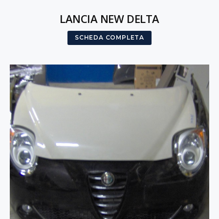
LANCIA NEW DELTA
SCHEDA COMPLETA