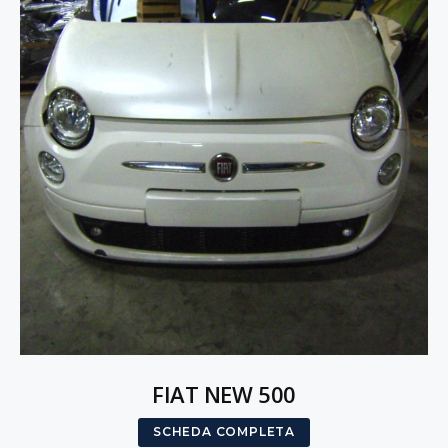
FIAT NEW 500
SCHEDA COMPLETA