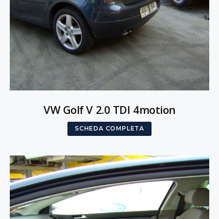
VW Golf V 2.0 TDI 4motion
SCHEDA COMPLETA