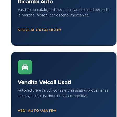
Ricambi Auto
Vastissimo catalogo di pezzi di ricambio usati per tutte
le marche. Motori, carrozzeria, meccanica.
SFOGLIA CATALOGO
Vendita Veicoli Usati
Autovetture e veicoli commerciali usati di provenienza
leasing e assicurazioni. Prezzi competitivi.
VEDI AUTO USATE