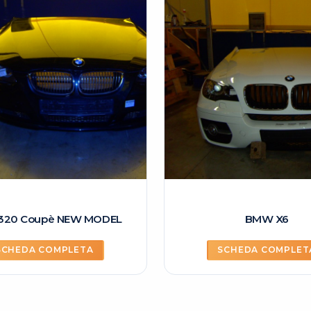
320 Coupè NEW MODEL
BMW X6
SCHEDA COMPLETA
SCHEDA COMPLET