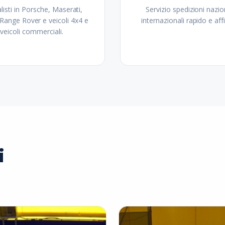
listi in Porsche, Maserati,
Servizio spedizioni nazio
 Range Rover e veicoli 4x4 e
internazionali rapido e affi
veicoli commerciali.
i