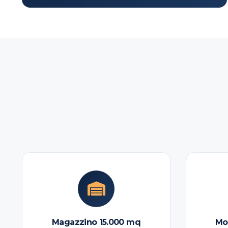
Magazzino 15.000 mq
Mo