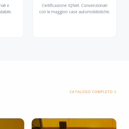
nali e
Certificazione IQNet. Convenzionati
dabile.
con le maggiori case automobilistiche.
CATALOGO COMPLETO