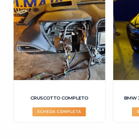
CRUSCOTTO COMPLETO
BMW 
SCHEDA COMPLETA