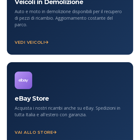
Veicoli in Demolizione
Auto e moto in demolizione disponibili per il recupero
di pezzi di ricambio. Aggiornamento costante del
parco.
VEDI VEICOLI
eBay Store
Acquista i nostri ricambi anche su eBay. Spedizioni in
tutta Italia e all'estero con garanzia.
VAI ALLO STORE