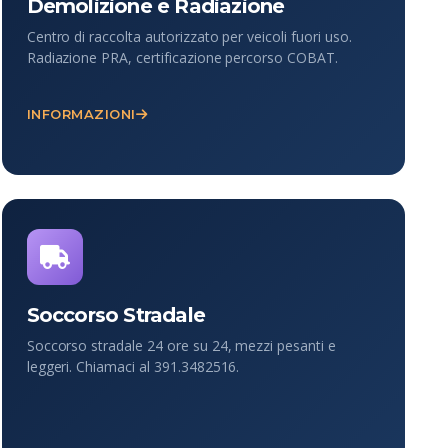
Demolizione e Radiazione
Centro di raccolta autorizzato per veicoli fuori uso.
Radiazione PRA, certificazione percorso COBAT.
INFORMAZIONI
Soccorso Stradale
Soccorso stradale 24 ore su 24, mezzi pesanti e
leggeri. Chiamaci al 391.3482516.