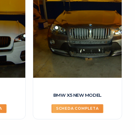
BMW X5 NEW MODEL
A
SCHEDA COMPLETA