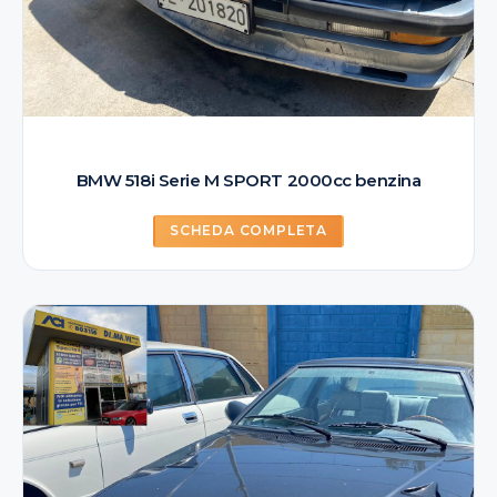
BMW 518i Serie M SPORT 2000cc benzina
SCHEDA COMPLETA