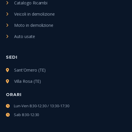
Catalogo Ricambi
Veicoli in demolizione
Moto in demolizione
Auto usate
SEDI
Sant'Omero (TE)
Villa Rosa (TE)
ORARI
Lun-Ven 8:30-12:30 / 13:30-17:30
Sab 8:30-12:30