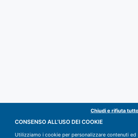
Chiudi e rifiuta tutt
CONSENSO ALL’USO DEI COOKIE
Utilizziamo i cookie per personalizzare contenuti ed