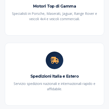
Motori Top di Gamma
Specialisti in Porsche, Maserati, Jaguar, Range Rover e
veicoli 4x4 e veicoli commerciali.
Spedizioni Italia e Estero
Servizio spedizioni nazionali e internazionali rapido e
affidabile.