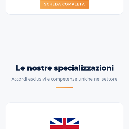
SCHEDA COMPLETA
Le nostre specializzazioni
Accordi esclusivi e competenze uniche nel settore