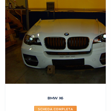
BMW X6
SCHEDA COMPLETA