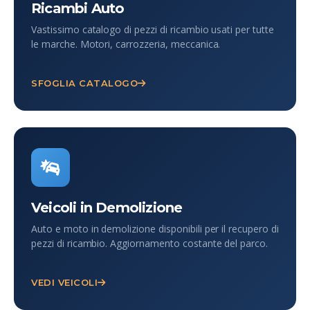
Ricambi Auto
Vastissimo catalogo di pezzi di ricambio usati per tutte
le marche. Motori, carrozzeria, meccanica.
SFOGLIA CATALOGO
Veicoli in Demolizione
Auto e moto in demolizione disponibili per il recupero di
pezzi di ricambio. Aggiornamento costante del parco.
VEDI VEICOLI