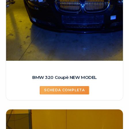
BMW 320 Coupè NEW MODEL
SCHEDA COMPLETA