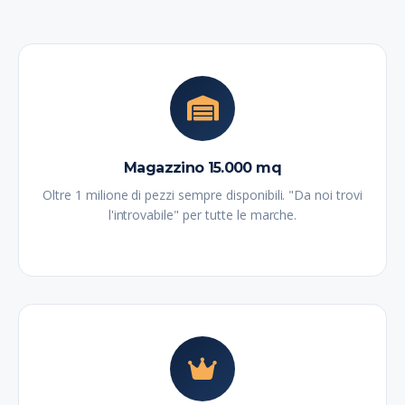
Magazzino 15.000 mq
Oltre 1 milione di pezzi sempre disponibili. "Da noi trovi
l'introvabile" per tutte le marche.