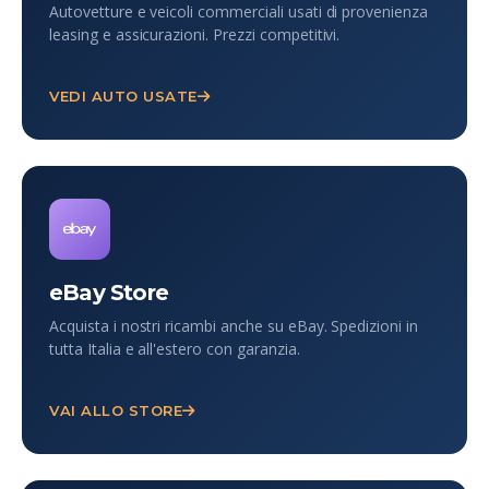
Autovetture e veicoli commerciali usati di provenienza
leasing e assicurazioni. Prezzi competitivi.
VEDI AUTO USATE
eBay Store
Acquista i nostri ricambi anche su eBay. Spedizioni in
tutta Italia e all'estero con garanzia.
VAI ALLO STORE