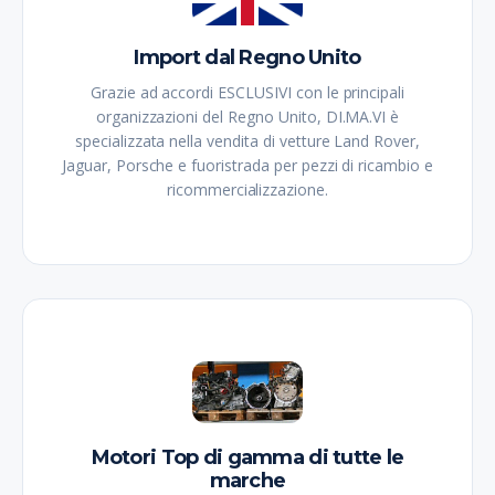
Import dal Regno Unito
Grazie ad accordi ESCLUSIVI con le principali
organizzazioni del Regno Unito, DI.MA.VI è
specializzata nella vendita di vetture Land Rover,
Jaguar, Porsche e fuoristrada per pezzi di ricambio e
ricommercializzazione.
Motori Top di gamma di tutte le
marche