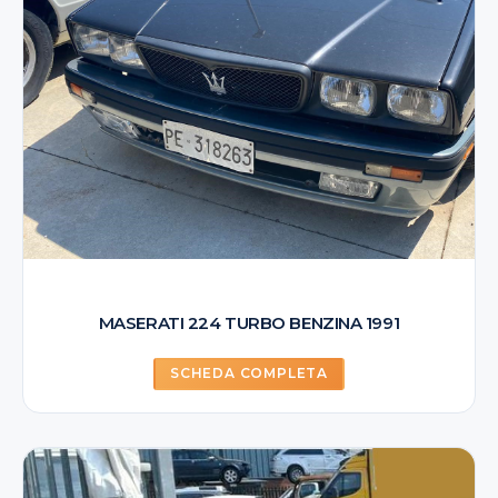
MASERATI 224 TURBO BENZINA 1991
SCHEDA COMPLETA