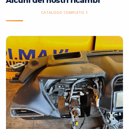
Alcuni dei nostri ricambi
CATALOGO COMPLETO