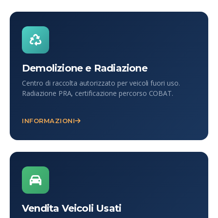
Demolizione e Radiazione
Centro di raccolta autorizzato per veicoli fuori uso.
Radiazione PRA, certificazione percorso COBAT.
INFORMAZIONI
Vendita Veicoli Usati