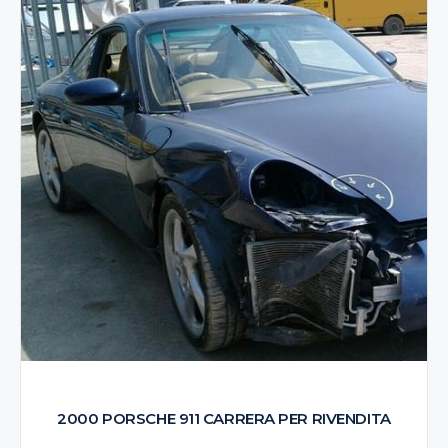
2000 PORSCHE 911 CARRERA PER RIVENDITA