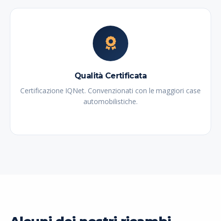
Qualità Certificata
Certificazione IQNet. Convenzionati con le maggiori case
automobilistiche.