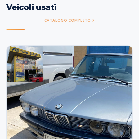
Veicoli usati
CATALOGO COMPLETO