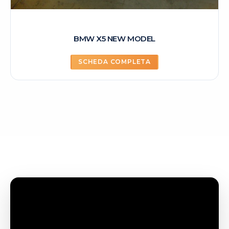
BMW X5 NEW MODEL
SCHEDA COMPLETA