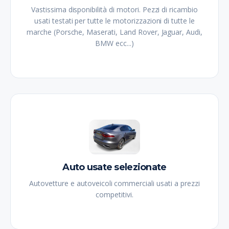
Vastissima disponibilità di motori. Pezzi di ricambio
usati testati per tutte le motorizzazioni di tutte le
marche (Porsche, Maserati, Land Rover, Jaguar, Audi,
BMW ecc...)
Auto usate selezionate
Autovetture e autoveicoli commerciali usati a prezzi
competitivi.