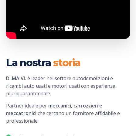
La nostra
storia
DI.MA.VI.
è leader nel settore autodemolizioni e
ricambi auto usati e motori usati con esperienza
pluriquarantennale.
Partner ideale per
meccanici, carrozzieri e
meccatronici
che cercano un fornitore affidabile e
professionale.