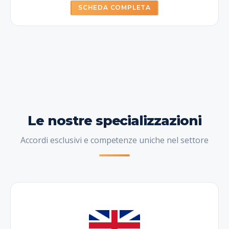
SCHEDA COMPLETA
Le nostre specializzazioni
Accordi esclusivi e competenze uniche nel settore