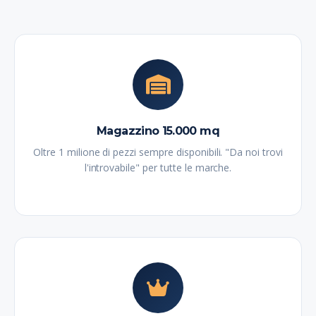
Magazzino 15.000 mq
Oltre 1 milione di pezzi sempre disponibili. "Da noi trovi
l'introvabile" per tutte le marche.