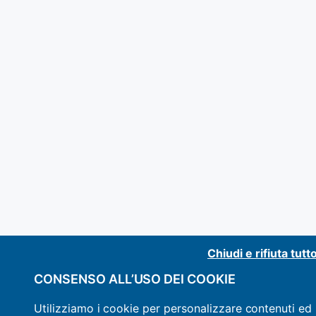
Chiudi e rifiuta tutt
CONSENSO ALL’USO DEI COOKIE
Utilizziamo i cookie per personalizzare contenuti ed