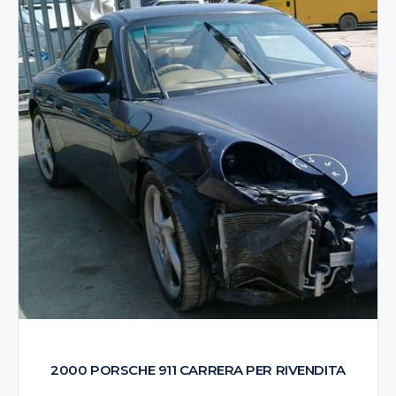
2000 PORSCHE 911 CARRERA PER RIVENDITA