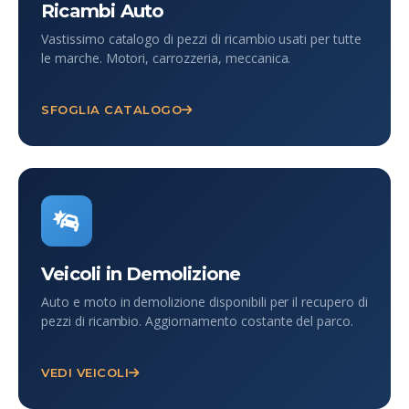
Ricambi Auto
Vastissimo catalogo di pezzi di ricambio usati per tutte
le marche. Motori, carrozzeria, meccanica.
SFOGLIA CATALOGO
Veicoli in Demolizione
Auto e moto in demolizione disponibili per il recupero di
pezzi di ricambio. Aggiornamento costante del parco.
VEDI VEICOLI