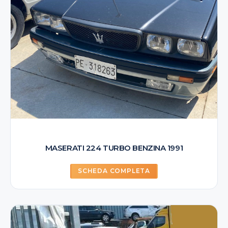
MASERATI 224 TURBO BENZINA 1991
SCHEDA COMPLETA