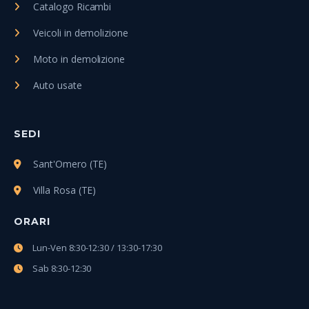
Catalogo Ricambi
Veicoli in demolizione
Moto in demolizione
Auto usate
SEDI
Sant'Omero (TE)
Villa Rosa (TE)
ORARI
Lun-Ven 8:30-12:30 / 13:30-17:30
Sab 8:30-12:30