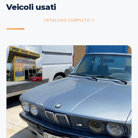
Veicoli usati
CATALOGO COMPLETO