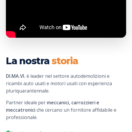
La nostra
storia
DI.MA.VI.
è leader nel settore autodemolizioni e
ricambi auto usati e motori usati con esperienza
pluriquarantennale.
Partner ideale per
meccanici, carrozzieri e
meccatronici
che cercano un fornitore affidabile e
professionale.