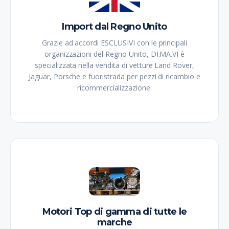
Import dal Regno Unito
Grazie ad accordi ESCLUSIVI con le principali
organizzazioni del Regno Unito, DI.MA.VI è
specializzata nella vendita di vetture Land Rover,
Jaguar, Porsche e fuoristrada per pezzi di ricambio e
ricommercializzazione.
Motori Top di gamma di tutte le
marche