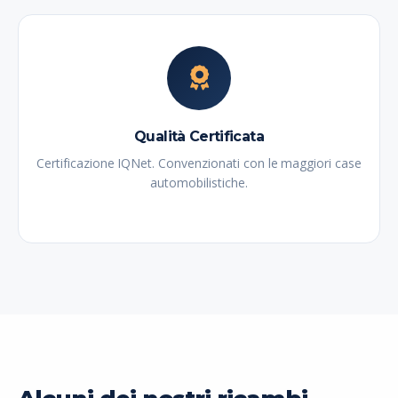
Qualità Certificata
Certificazione IQNet. Convenzionati con le maggiori case
automobilistiche.