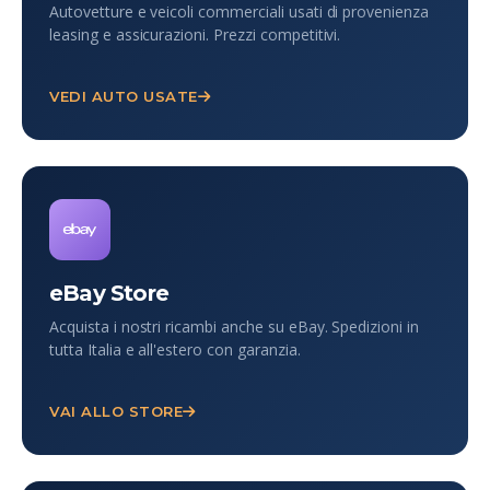
Autovetture e veicoli commerciali usati di provenienza
leasing e assicurazioni. Prezzi competitivi.
VEDI AUTO USATE
eBay Store
Acquista i nostri ricambi anche su eBay. Spedizioni in
tutta Italia e all'estero con garanzia.
VAI ALLO STORE