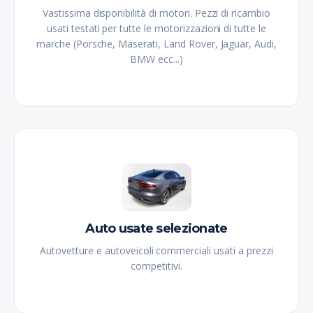
Vastissima disponibilità di motori. Pezzi di ricambio
usati testati per tutte le motorizzazioni di tutte le
marche (Porsche, Maserati, Land Rover, Jaguar, Audi,
BMW ecc...)
Auto usate selezionate
Autovetture e autoveicoli commerciali usati a prezzi
competitivi.