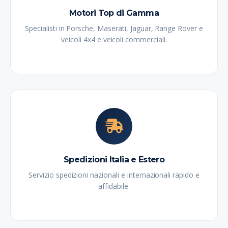
Motori Top di Gamma
Specialisti in Porsche, Maserati, Jaguar, Range Rover e
veicoli 4x4 e veicoli commerciali.
Spedizioni Italia e Estero
Servizio spedizioni nazionali e internazionali rapido e
affidabile.