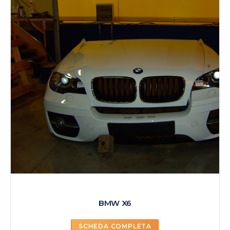
BMW X6
SCHEDA COMPLETA