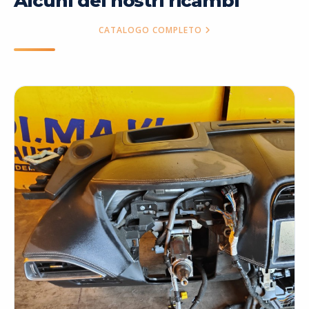
Alcuni dei nostri ricambi
CATALOGO COMPLETO