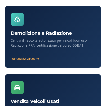
Demolizione e Radiazione
Centro di raccolta autorizzato per veicoli fuori uso.
Radiazione PRA, certificazione percorso COBAT.
INFORMAZIONI
Vendita Veicoli Usati