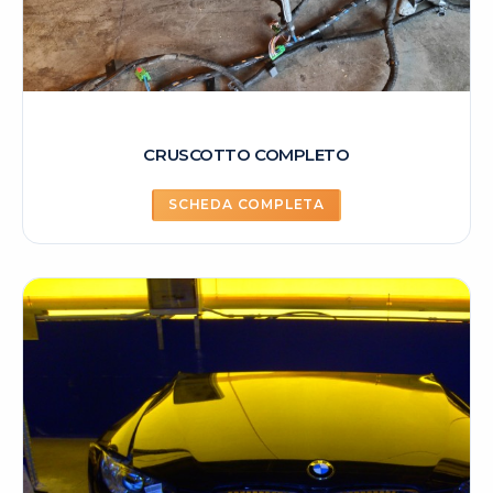
CRUSCOTTO COMPLETO
SCHEDA COMPLETA