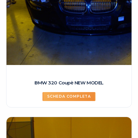
BMW 320 Coupè NEW MODEL
SCHEDA COMPLETA