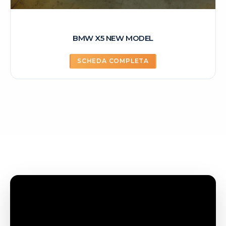
BMW X5 NEW MODEL
SCHEDA COMPLETA