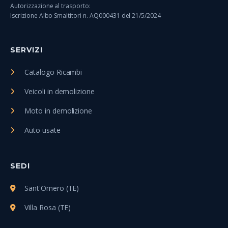
Autorizzazione al trasporto:
Iscrizione Albo Smaltitori n. AQ000431 del 21/5/2024
SERVIZI
Catalogo Ricambi
Veicoli in demolizione
Moto in demolizione
Auto usate
SEDI
Sant'Omero (TE)
Villa Rosa (TE)