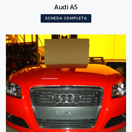
Audi A5
SCHEDA COMPLETA