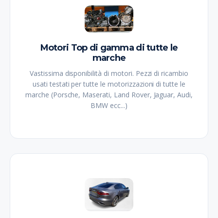
Motori Top di gamma di tutte le
marche
Vastissima disponibilità di motori. Pezzi di ricambio
usati testati per tutte le motorizzazioni di tutte le
marche (Porsche, Maserati, Land Rover, Jaguar, Audi,
BMW ecc...)