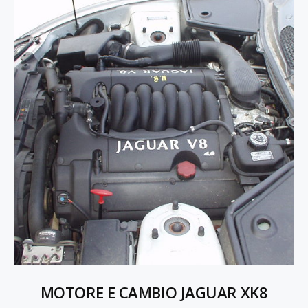
MOTORE E CAMBIO JAGUAR XK8