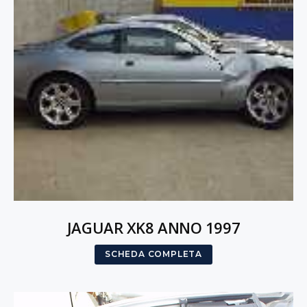
JAGUAR XK8 ANNO 1997
SCHEDA COMPLETA