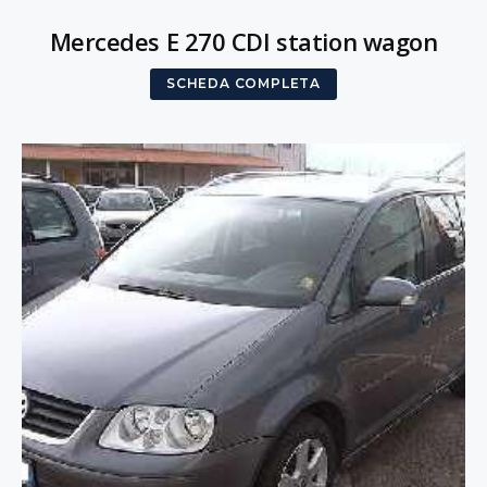
Mercedes E 270 CDI station wagon
SCHEDA COMPLETA