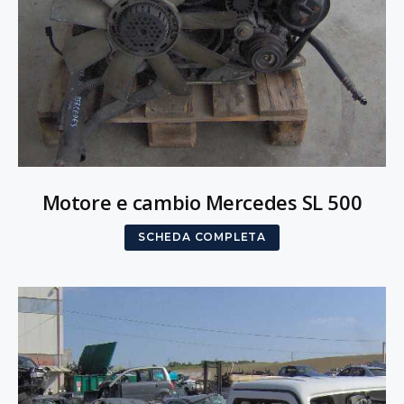
Motore e cambio Mercedes SL 500
SCHEDA COMPLETA