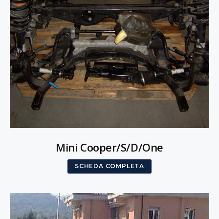
Mini Cooper/S/D/One
SCHEDA COMPLETA