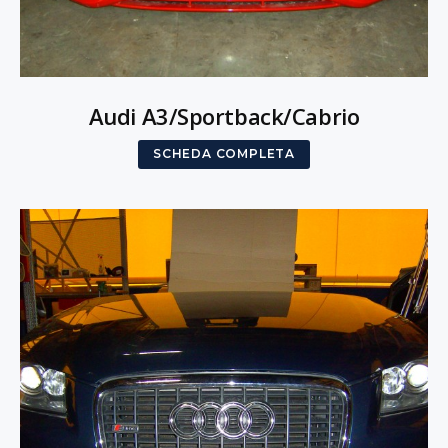
Audi A3/Sportback/Cabrio
SCHEDA COMPLETA