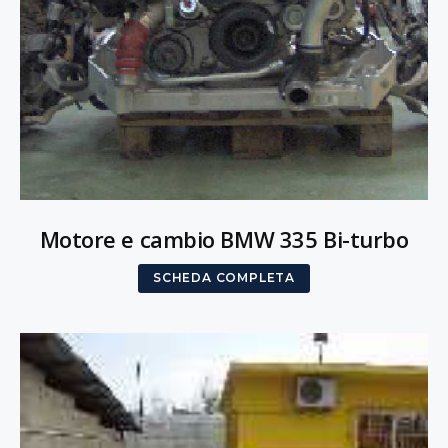
Motore e cambio BMW 335 Bi-turbo
SCHEDA COMPLETA