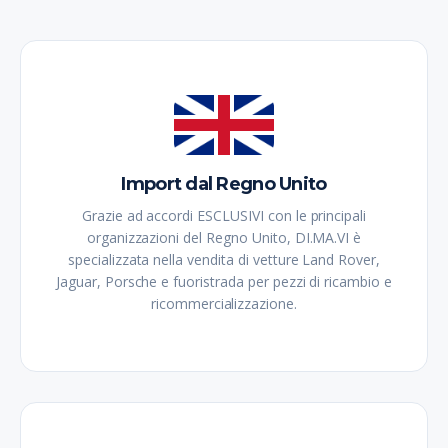
Import dal Regno Unito
Grazie ad accordi ESCLUSIVI con le principali
organizzazioni del Regno Unito, DI.MA.VI è
specializzata nella vendita di vetture Land Rover,
Jaguar, Porsche e fuoristrada per pezzi di ricambio e
ricommercializzazione.