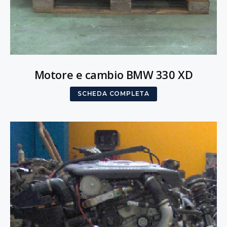
Motore e cambio BMW 330 XD
SCHEDA COMPLETA