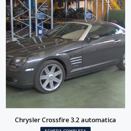
Chrysler Crossfire 3.2 automatica
SCHEDA COMPLETA