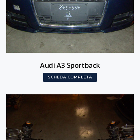
Audi A3 Sportback
SCHEDA COMPLETA