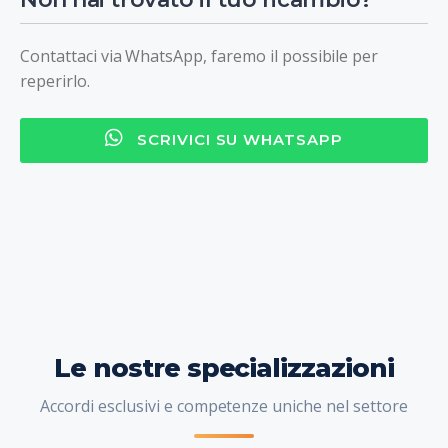
Contattaci via WhatsApp, faremo il possibile per
reperirlo.
SCRIVICI SU WHATSAPP
Le nostre specializzazioni
Accordi esclusivi e competenze uniche nel settore