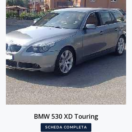
BMW 530 XD Touring
SCHEDA COMPLETA