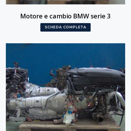
Motore e cambio BMW serie 3
SCHEDA COMPLETA