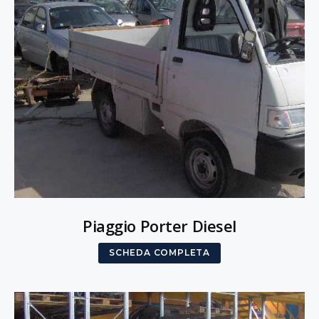
Piaggio Porter Diesel
SCHEDA COMPLETA