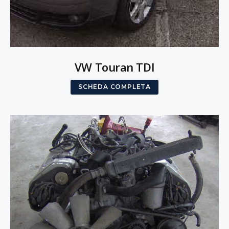
VW Touran TDI
SCHEDA COMPLETA